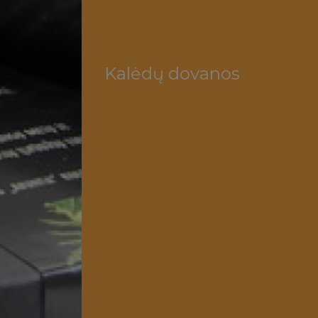
Kalėdų dovanos