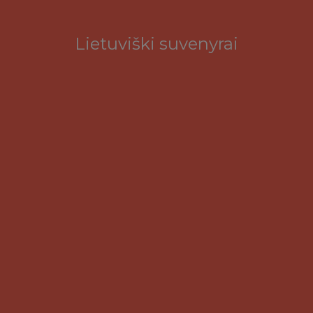
Lietuviški suvenyrai