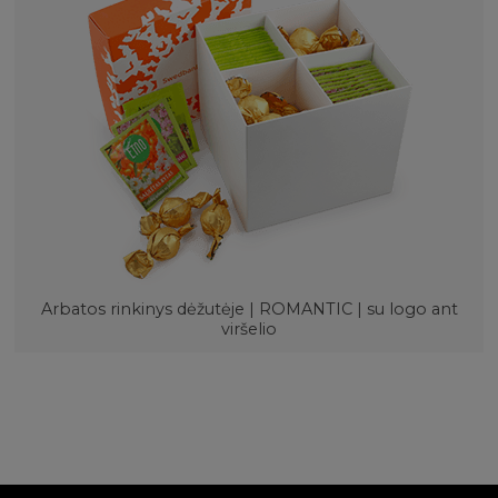
Arbatos rinkinys dėžutėje | ROMANTIC | su logo ant
viršelio