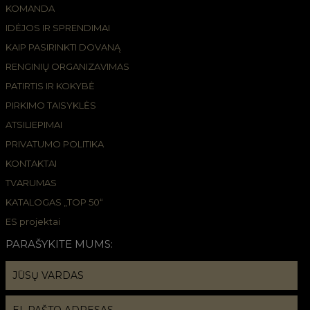
KOMANDA
IDĖJOS IR SPRENDIMAI
KAIP PASIRINKTI DOVANĄ
RENGINIŲ ORGANIZAVIMAS
PATIRTIS IR KOKYBĖ
PIRKIMO TAISYKLĖS
ATSILIEPIMAI
PRIVATUMO POLITIKA
KONTAKTAI
TVARUMAS
KATALOGAS „TOP 50“
ES projektai
PARAŠYKITE MUMS: