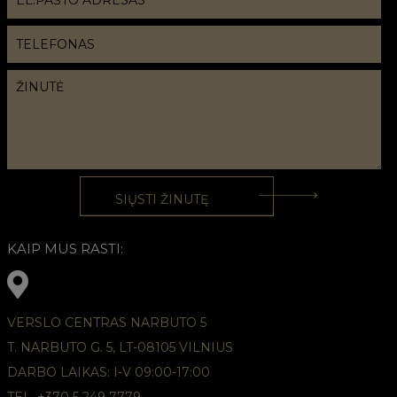
KAIP MUS RASTI:
VERSLO CENTRAS NARBUTO 5
T. NARBUTO G. 5, LT-08105 VILNIUS
DARBO LAIKAS: I-V 09:00-17:00