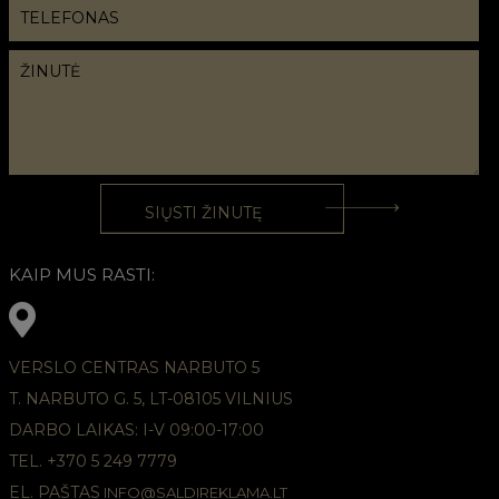
KAIP MUS RASTI:
VERSLO CENTRAS NARBUTO 5
T. NARBUTO G. 5, LT-08105 VILNIUS
DARBO LAIKAS: I-V 09:00-17:00
TEL. +370 5 249 7779
EL. PAŠTAS
INFO@SALDIREKLAMA.LT