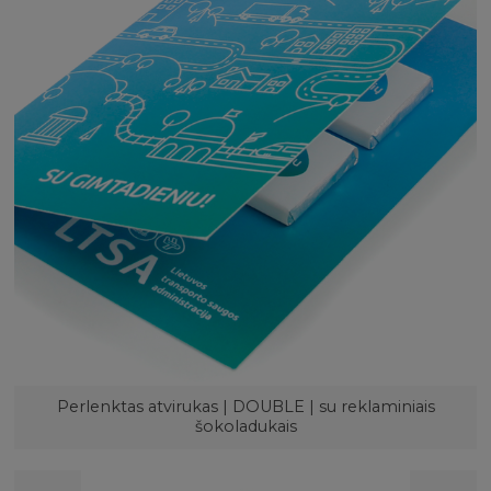
Perlenktas atvirukas | DOUBLE | su reklaminiais
šokoladukais