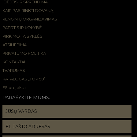
IDĖJOS IR SPRENDIMAI
KAIP PASIRINKTI DOVANĄ
RENGINIŲ ORGANIZAVIMAS
PATIRTIS IR KOKYBĖ
PIRKIMO TAISYKLĖS
ATSILIEPIMAI
PRIVATUMO POLITIKA
KONTAKTAI
TVARUMAS
KATALOGAS „TOP 50“
ES projektai
PARAŠYKITE MUMS: