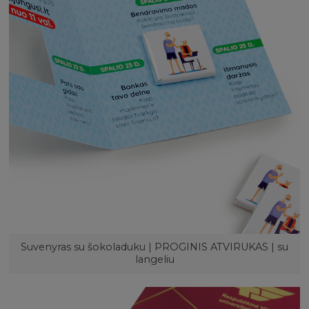
Suvenyras su šokoladuku | PROGINIS ATVIRUKAS | su
langeliu