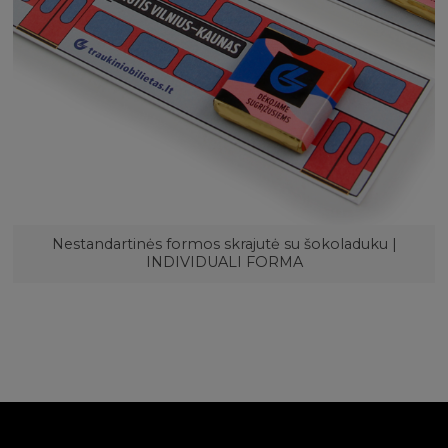
Nestandartinės formos skrajutė su šokoladuku |
INDIVIDUALI FORMA