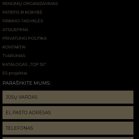
RENGINIŲ ORGANIZAVIMAS
PATIRTIS IR KOKYBĖ
PIRKIMO TAISYKLĖS
ATSILIEPIMAI
PRIVATUMO POLITIKA
KONTAKTAI
TVARUMAS
KATALOGAS „TOP 50“
ES projektai
PARAŠYKITE MUMS: