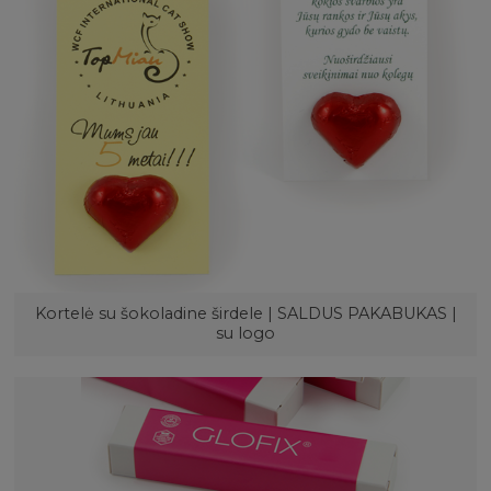
Kortelė su šokoladine širdele | SALDUS PAKABUKAS |
su logo