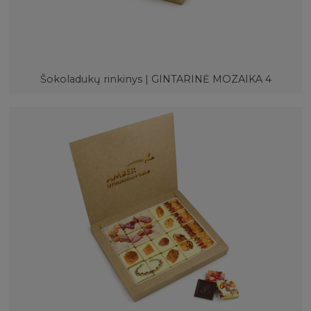
Šokoladukų rinkinys | GINTARINĖ MOZAIKA 4