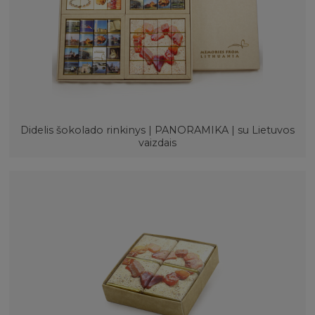
Didelis šokolado rinkinys | PANORAMIKA | su Lietuvos
vaizdais