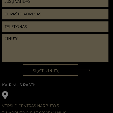
KAIP MUS RASTI:
VERSLO CENTRAS NARBUTO 5