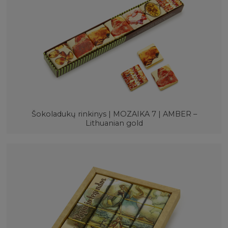
Šokoladukų rinkinys | MOZAIKA 7 | AMBER –
Lithuanian gold