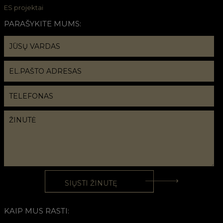
ES projektai
PARAŠYKITE MUMS:
KAIP MUS RASTI: