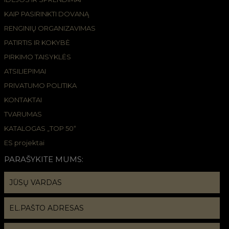
KAIP PASIRINKTI DOVANĄ
RENGINIŲ ORGANIZAVIMAS
PATIRTIS IR KOKYBĖ
PIRKIMO TAISYKLĖS
ATSILIEPIMAI
PRIVATUMO POLITIKA
KONTAKTAI
TVARUMAS
KATALOGAS „TOP 50“
ES projektai
PARAŠYKITE MUMS: