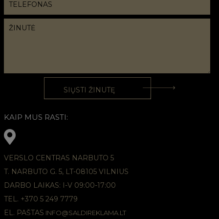
KAIP MUS RASTI:
VERSLO CENTRAS NARBUTO 5
T. NARBUTO G. 5, LT-08105 VILNIUS
DARBO LAIKAS: I-V 09:00-17:00
TEL. +370 5 249 7779
EL. PAŠTAS
INFO@SALDIREKLAMA.LT