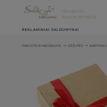
REKLAMINIAI SALDUMYNAI
PAKUOTĖ IR MEDŽIAGOS
DĖŽUTĖS
KARTONO 