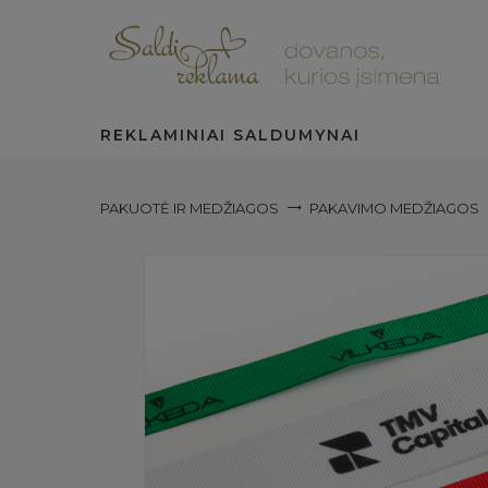
REKLAMINIAI SALDUMYNAI
PAKUOTĖ IR MEDŽIAGOS
PAKAVIMO MEDŽIAGOS