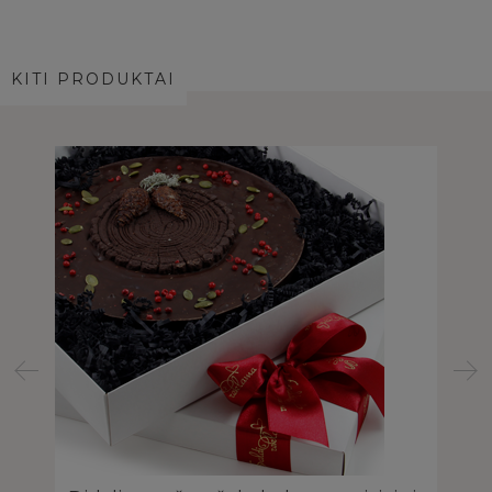
KITI PRODUKTAI