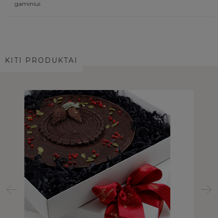
gaminiui.
KITI PRODUKTAI