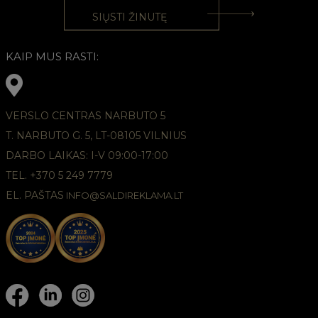
KAIP MUS RASTI:
VERSLO CENTRAS NARBUTO 5
T. NARBUTO G. 5, LT-08105 VILNIUS
DARBO LAIKAS: I-V 09:00-17:00
TEL. +370 5 249 7779
EL. PAŠTAS
INFO@SALDIREKLAMA.LT