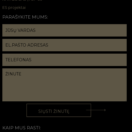
ES projektai
PARAŠYKITE MUMS:
KAIP MUS RASTI: