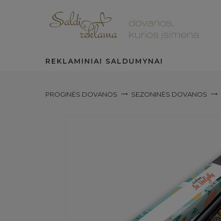
REKLAMINIAI SALDUMYNAI
PROGINĖS DOVANOS
SEZONINĖS DOVANOS