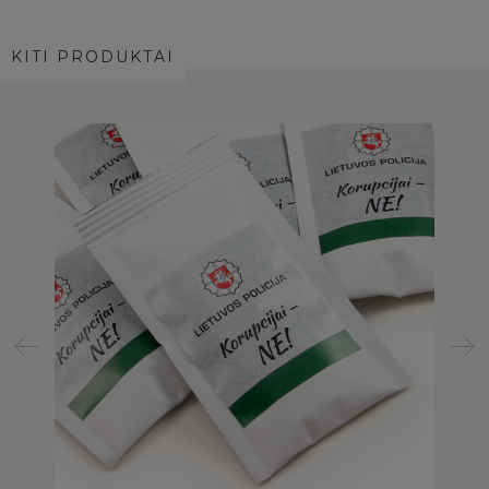
KITI PRODUKTAI
ėje