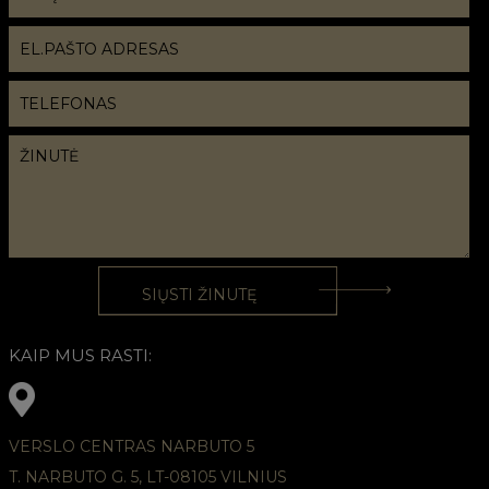
KAIP MUS RASTI:
VERSLO CENTRAS NARBUTO 5
T. NARBUTO G. 5, LT-08105 VILNIUS