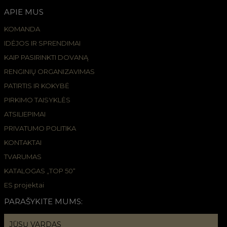
APIE MUS
KOMANDA
IDĖJOS IR SPRENDIMAI
KAIP PASIRINKTI DOVANĄ
RENGINIŲ ORGANIZAVIMAS
PATIRTIS IR KOKYBĖ
PIRKIMO TAISYKLĖS
ATSILIEPIMAI
PRIVATUMO POLITIKA
KONTAKTAI
TVARUMAS
KATALOGAS „TOP 50“
ES projektai
PARAŠYKITE MUMS: