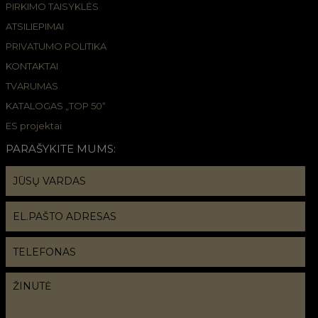
PIRKIMO TAISYKLĖS
ATSILIEPIMAI
PRIVATUMO POLITIKA
KONTAKTAI
TVARUMAS
KATALOGAS „TOP 50“
ES projektai
PARAŠYKITE MUMS: