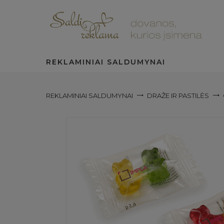
REKLAMINIAI SALDUMYNAI
REKLAMINIAI SALDUMYNAI
DRAŽE IR PASTILĖS