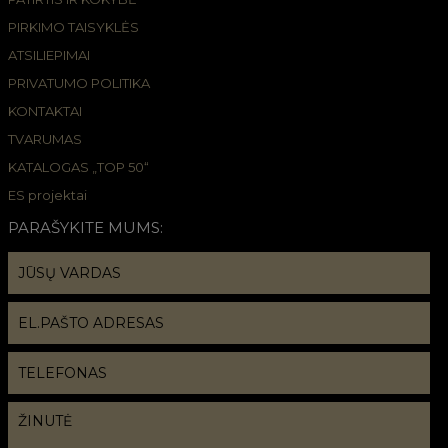
PIRKIMO TAISYKLĖS
ATSILIEPIMAI
PRIVATUMO POLITIKA
KONTAKTAI
TVARUMAS
KATALOGAS „TOP 50“
ES projektai
PARAŠYKITE MUMS: