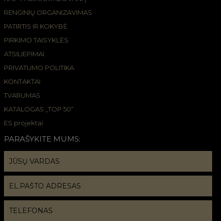
RENGINIŲ ORGANIZAVIMAS
PATIRTIS IR KOKYBĖ
PIRKIMO TAISYKLĖS
ATSILIEPIMAI
PRIVATUMO POLITIKA
KONTAKTAI
TVARUMAS
KATALOGAS „TOP 50“
ES projektai
PARAŠYKITE MUMS: