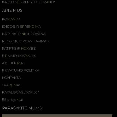
KALĖDINĖS VERSLO DOVANOS
APIE MUS
KOMANDA
IDĖJOS IR SPRENDIMAI
KAIP PASIRINKTI DOVANĄ
RENGINIŲ ORGANIZAVIMAS
PATIRTIS IR KOKYBĖ
PIRKIMO TAISYKLĖS
ATSILIEPIMAI
PRIVATUMO POLITIKA
KONTAKTAI
TVARUMAS
KATALOGAS „TOP 50“
ES projektai
PARAŠYKITE MUMS: