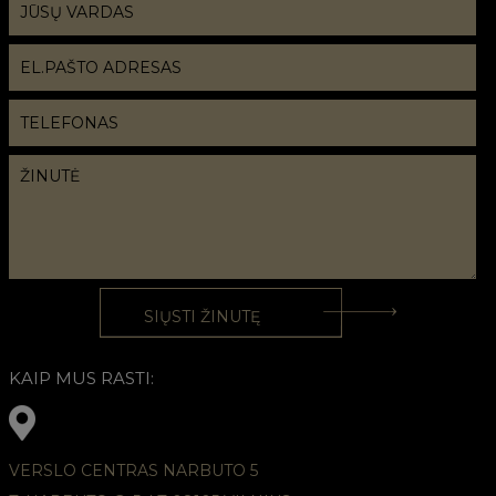
KAIP MUS RASTI:
VERSLO CENTRAS NARBUTO 5