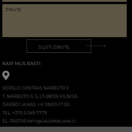
KAIP MUS RASTI:
VERSLO CENTRAS NARBUTO 5
T. NARBUTO G. 5, LT-08105 VILNIUS
DARBO LAIKAS: I-V 09:00-17:00
TEL. +370 5 249 7779
EL. PAŠTAS
INFO@SALDIREKLAMA.LT