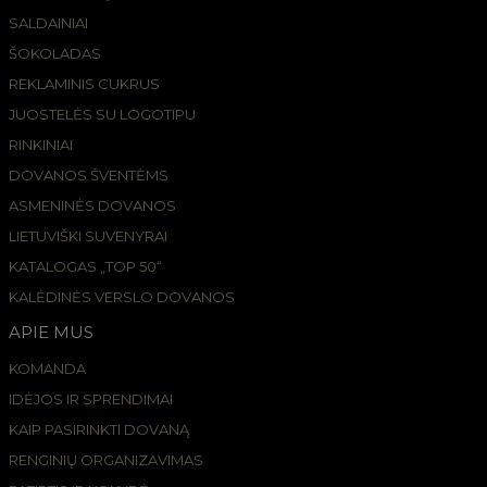
SALDAINIAI
ŠOKOLADAS
REKLAMINIS CUKRUS
JUOSTELĖS SU LOGOTIPU
RINKINIAI
DOVANOS ŠVENTĖMS
ASMENINĖS DOVANOS
LIETUVIŠKI SUVENYRAI
KATALOGAS „TOP 50“
KALĖDINĖS VERSLO DOVANOS
APIE MUS
KOMANDA
IDĖJOS IR SPRENDIMAI
KAIP PASIRINKTI DOVANĄ
RENGINIŲ ORGANIZAVIMAS