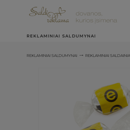
REKLAMINIAI SALDUMYNAI
REKLAMINIAI SALDUMYNAI
REKLAMINIAI SALDAINIA